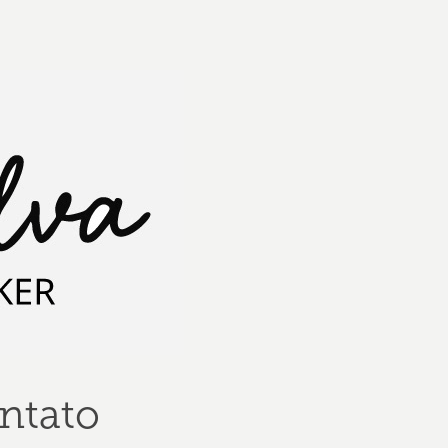
ntato