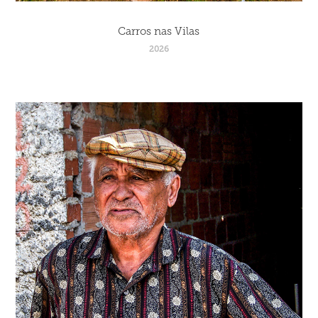
Carros nas Vilas
2026