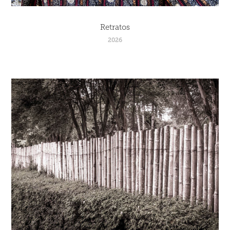
Retratos
2026