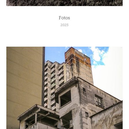
Fotos
2025